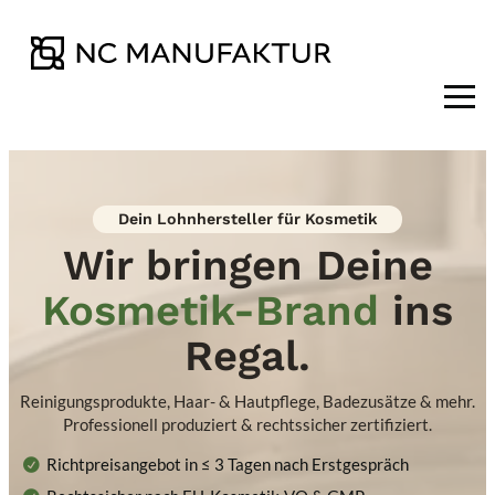
Dein Lohnhersteller für Kosmetik
Wir bringen Deine
Kosmetik-Brand
ins
Regal.
Reinigungsprodukte, Haar- & Hautpflege, Badezusätze & mehr.
Professionell produziert & rechtssicher zertifiziert.
Richtpreisangebot in ≤ 3 Tagen nach Erstgespräch