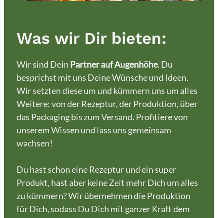
Was wir Dir bieten:
Wir sind Dein
Partner auf Augenhöhe
. Du
besprichst mit uns Deine Wünsche und Ideen.
Wir setzten diese um und kümmern uns um alles
Weitere: von der Rezeptur, der Produktion, über
das Packaging bis zum Versand. Profitiere von
unserem Wissen und lass uns gemeinsam
wachsen!
Du hast schon eine Rezeptur und ein super
Produkt, hast aber keine Zeit mehr Dich um alles
zu kümmern? Wir übernehmen die Produktion
für Dich, sodass Du Dich mit ganzer Kraft dem