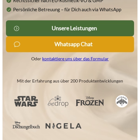
Rechtssicher nach EU-Kosmetik-VO & GMP
Persönliche Betreuung – für Dich auch via WhatsApp
Unsere Leistungen
Whatsapp Chat
Oder
kontaktiere uns über das Formular
Mit der Erfahrung aus über 200 Produktentwicklungen