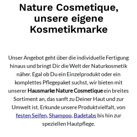
Nature Cosmetique,
unsere eigene
Kosmetikmarke
Unser Angebot geht über die individuelle Fertigung
hinaus und bringt Dir die Welt der Naturkosmetik
näher. Egal ob Du ein Einzelprodukt oder ein
komplettes Pflegepaket suchst, wir bieten mit
unserer
Hausmarke Nature Cosmetique
ein breites
Sortiment an, das sanft zu Deiner Haut und zur
Umwelt ist. Erkunde unsere Produktvielfalt, von
festen Seifen
,
Shampoo
,
Badetabs
bis hin zur
speziellen Hautpflege.