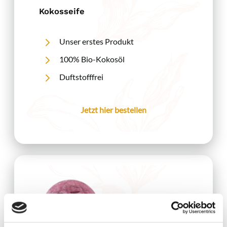
Kokosseife
Unser erstes Produkt
100% Bio-Kokosöl
Duftstofffrei
Jetzt hier bestellen