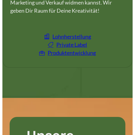
Marketing und Verkauf widmen kannst. Wir
geben Dir Raum für Deine Kreativität!
Lohnherstellung
Private Label
Produktentwicklung