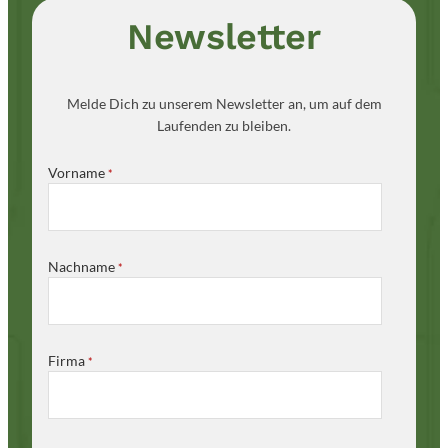
Newsletter
Melde Dich zu unserem Newsletter an, um auf dem
Laufenden zu bleiben.
Vorname
*
Nachname
*
Firma
*