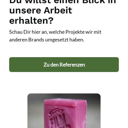
unsere Arbeit
erhalten?
Schau Dir hier an, welche Projekte wir mit
anderen Brands umgesetzt haben.
Zu den Referenzen