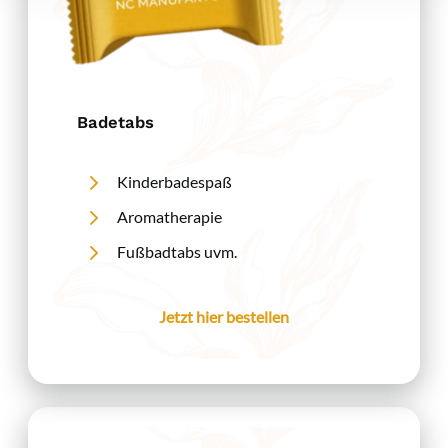
Badetabs
Kinderbadespaß
Aromatherapie
Fußbadtabs uvm.
Jetzt hier bestellen