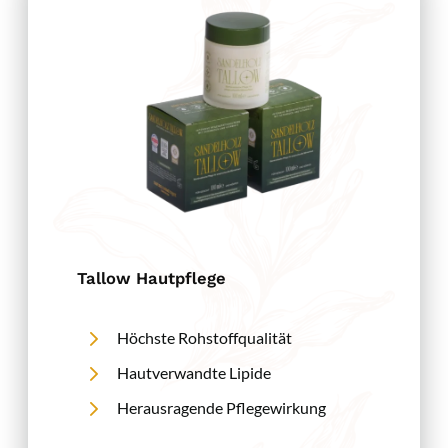
Tallow Hautpflege
Höchste Rohstoffqualität
Hautverwandte Lipide
Herausragende Pflegewirkung