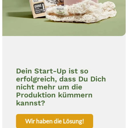
Dein Start-Up ist so
erfolgreich, dass Du Dich
nicht mehr um die
Produktion kümmern
kannst?
Wir haben die Lösung!