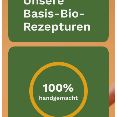
Unsere
Basis-Bio-
Rezepturen