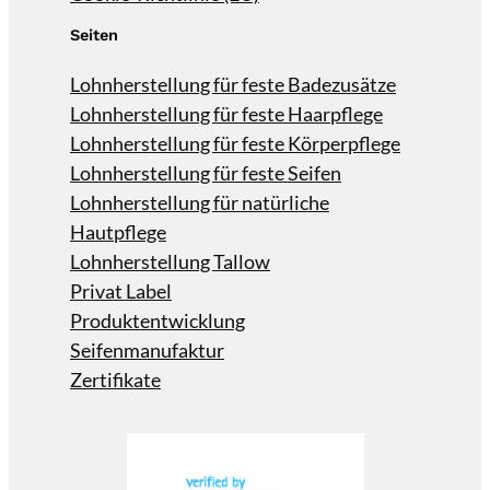
Seiten
Lohnherstellung für feste Badezusätze
Lohnherstellung für feste Haarpflege
Lohnherstellung für feste Körperpflege
Lohnherstellung für feste Seifen
Lohnherstellung für natürliche
Hautpflege
Lohnherstellung Tallow
Privat Label
Produktentwicklung
Seifenmanufaktur
Zertifikate