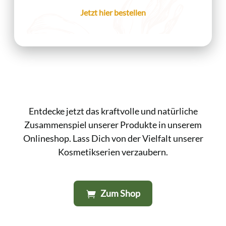
Jetzt hier bestellen
Entdecke jetzt das kraftvolle und natürliche
Zusammenspiel unserer Produkte in unserem
Onlineshop. Lass Dich von der Vielfalt unserer
Kosmetikserien verzaubern.
Zum Shop