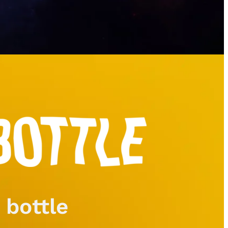
 bottle